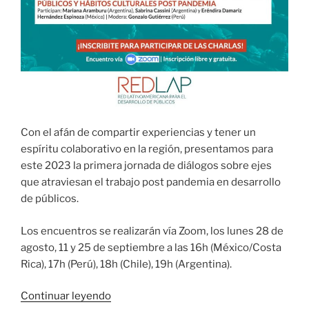
Con el afán de compartir experiencias y tener un
espíritu colaborativo en la región, presentamos para
este 2023 la primera jornada de diálogos sobre ejes
que atraviesan el trabajo post pandemia en desarrollo
de públicos.
Los encuentros se realizarán vía Zoom, los lunes 28 de
agosto, 11 y 25 de septiembre a las 16h (México/Costa
Rica), 17h (Perú), 18h (Chile), 19h (Argentina).
«
Diálogos
Continuar leyendo