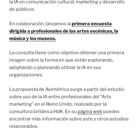
la IA en comunicación cultural, marketing y desarrollo
de públicos.
En colaboración, lanzamos la
primera encuesta
dirigida a profesionales de las artes escénicas, la
música y los museos.
La consulta tiene como objetivo obtener una primera
imagen sobre la forma en que están explorando,
adoptando o planeando utilizar la IA en sus
organizaciones.
La propuesta de Asimétrica surge a partir del estudio
sobre uso de la IA entre profesionales del “Arts
marketing” en el Reino Unido, realizado por la
consultora británica HdK. En su
página web
puedes
encontrar más información sobre este y otros estudios
relacionados.