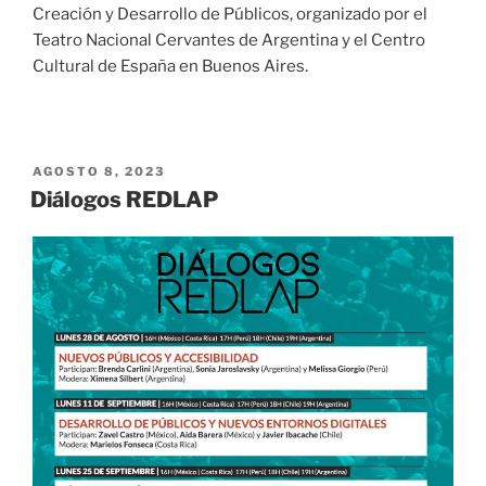
Creación y Desarrollo de Públicos, organizado por el
Teatro Nacional Cervantes de Argentina y el Centro
Cultural de España en Buenos Aires.
PUBLICADO
AGOSTO 8, 2023
EL
Diálogos REDLAP