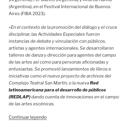
(Argentina), en el Festival Internacional de Buenos
Aires (FIBA 2023).
«En el contexto de la promoción del diálogo y el cruce
disciplinar, las Actividades Especiales fueron
instancias de debate y vinculación con públicos,
artistas y agentes internacionales. Se desarrollaron
talleres de danza y dirección para agentes del campo
de las artes así como para personas aficionadas y
entusiastas. Se promovió lanzamientos de libros e
iniciativas como el nuevo proyecto de archivos del
Complejo Teatral San Martín, o la nueva
Red
latinoamericana para el desarrollo de públicos
(REDLAP)
dando cuenta de innovaciones en el campo
de las artes escénicas.
«
Presentación
Continuar leyendo
de