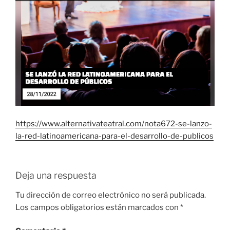
https://www.alternativateatral.com/nota672-se-lanzo-
la-red-latinoamericana-para-el-desarrollo-de-publicos
Deja una respuesta
Tu dirección de correo electrónico no será publicada.
Los campos obligatorios están marcados con
*