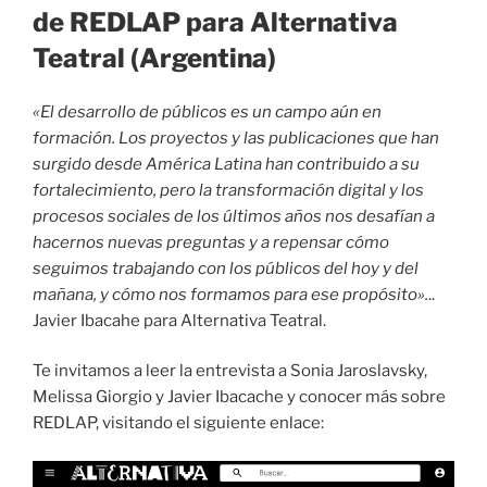
de REDLAP para Alternativa
Teatral (Argentina)
«El desarrollo de públicos es un campo aún en
formación. Los proyectos y las publicaciones que han
surgido desde América Latina han contribuido a su
fortalecimiento, pero la transformación digital y los
procesos sociales de los últimos años nos desafían a
hacernos nuevas preguntas y a repensar cómo
seguimos trabajando con los públicos del hoy y del
mañana, y cómo nos formamos para ese propósito».
..
Javier Ibacahe para Alternativa Teatral.
Te invitamos a leer la entrevista a Sonia Jaroslavsky,
Melissa Giorgio y Javier Ibacache y conocer más sobre
REDLAP, visitando el siguiente enlace: